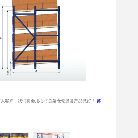
广大客户，我们将会用心将货架仓储设备产品做好！
苏