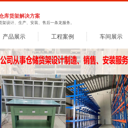
仓库货架解决方案
货架设计、生产、安装、售后一条龙服务。
产品展示
工程案例
车间展示