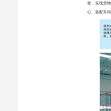
签，实现货物
心、装配车间