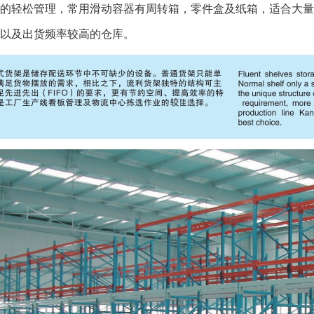
的轻松管理，常用滑动容器有周转箱，零件盒及纸箱，适合大量
以及出货频率较高的仓库。