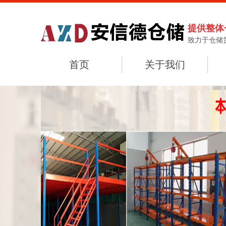
提供整体
致力于仓储
首页
关于我们