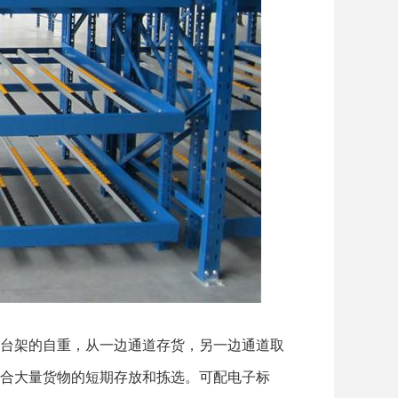
台架的自重，从一边通道存货，另一边通道取
合大量货物的短期存放和拣选。可配电子标