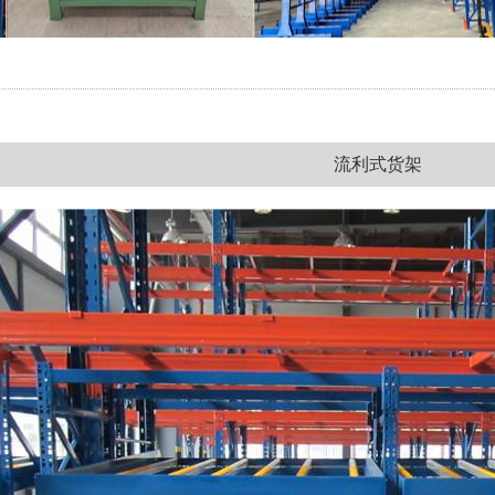
流利式货架