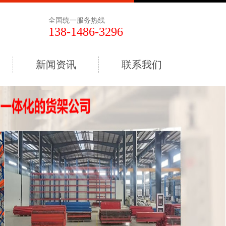
全国统一服务热线
138-1486-3296
新闻资讯
联系我们