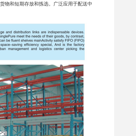
货物和短期存放和拣选。广泛应用于配送中